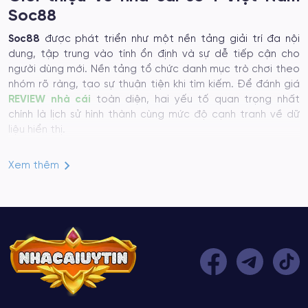
Soc88
Soc88
được phát triển như một nền tảng giải trí đa nội
dung, tập trung vào tính ổn định và sự dễ tiếp cận cho
người dùng mới. Nền tảng tổ chức danh mục trò chơi theo
nhóm rõ ràng, tạo sự thuận tiện khi tìm kiếm. Để đánh giá
REVIEW nhà cái
toàn diện, hai yếu tố quan trọng nhất
chính là lịch sử hình thành cùng mức độ cạnh tranh về dữ
liệu hiển thị.
Lịch sử thành lập
Xem thêm
Lịch sử hình thành
Soc88
được mô tả khá rõ ràng, giúp
người dùng hiểu thêm về quá trình vận hành.