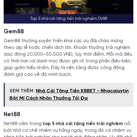
Top 5 nhà cái tặng tiền trải nghiệm DV88
Gem88
Gem88 thường xuyên triển khai các ưu đãi chào mừng
theo dịp lễ hoặc chiến dịch lớn. Khoản thưởng trải nghiệm
dao động 20.000–50.000 VNĐ, tùy thời điểm. Mỗi mã đều
có thời hạn và danh mục được ghi rõ trong phần điều kiện,
giúp giảm hiểu nhầm. Đây là nền tảng được cộng đồng
đánh giá cao về độ minh bạch.
XEM THÊM
Nhà Cái Tặng Tiền K8BET - Nhacaiuytin
Bật Mí Cách Nhận Thưởng Tối Đa
Net88
Net88 nằm trong
top 5 nhà cái tặng tiền trải nghiệm
nổi
bật nhờ cơ chế nhiệm vụ hằng ngày, trong đó có nhiệm vụ