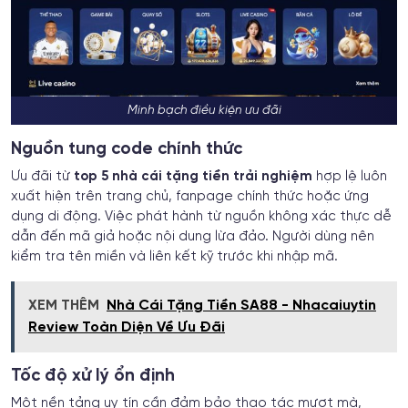
Minh bạch điều kiện ưu đãi
Nguồn tung code chính thức
Ưu đãi từ
top 5 nhà cái tặng tiền trải nghiệm
hợp lệ luôn
xuất hiện trên trang chủ, fanpage chính thức hoặc ứng
dụng di động. Việc phát hành từ nguồn không xác thực dễ
dẫn đến mã giả hoặc nội dung lừa đảo. Người dùng nên
kiểm tra tên miền và liên kết kỹ trước khi nhập mã.
XEM THÊM
Nhà Cái Tặng Tiền SA88 - Nhacaiuytin
Review Toàn Diện Về Ưu Đãi
Tốc độ xử lý ổn định
Một nền tảng uy tín cần đảm bảo thao tác mượt mà,