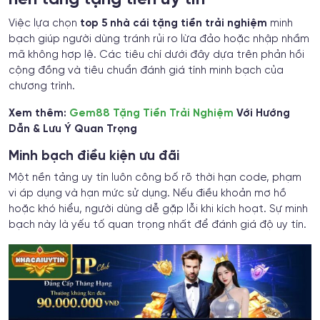
Việc lựa chọn
top 5 nhà cái tặng tiền trải nghiệm
minh
bạch giúp người dùng tránh rủi ro lừa đảo hoặc nhập nhầm
mã không hợp lệ. Các tiêu chí dưới đây dựa trên phản hồi
cộng đồng và tiêu chuẩn đánh giá tính minh bạch của
chương trình.
Xem thêm:
Gem88 Tặng Tiền Trải Nghiệm
Với Hướng
Dẫn & Lưu Ý Quan Trọng
Minh bạch điều kiện ưu đãi
Một nền tảng uy tín luôn công bố rõ thời hạn code, phạm
vi áp dụng và hạn mức sử dụng. Nếu điều khoản mơ hồ
hoặc khó hiểu, người dùng dễ gặp lỗi khi kích hoạt. Sự minh
bạch này là yếu tố quan trọng nhất để đánh giá độ uy tín.