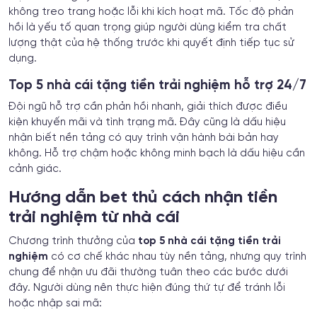
không treo trang hoặc lỗi khi kích hoạt mã. Tốc độ phản
hồi là yếu tố quan trọng giúp người dùng kiểm tra chất
lượng thật của hệ thống trước khi quyết định tiếp tục sử
dụng.
Top 5 nhà cái tặng tiền trải nghiệm hỗ trợ 24/7
Đội ngũ hỗ trợ cần phản hồi nhanh, giải thích được điều
kiện khuyến mãi và tình trạng mã. Đây cũng là dấu hiệu
nhận biết nền tảng có quy trình vận hành bài bản hay
không. Hỗ trợ chậm hoặc không minh bạch là dấu hiệu cần
cảnh giác.
Hướng dẫn bet thủ cách nhận tiền
trải nghiệm từ nhà cái
Chương trình thưởng của
top 5 nhà cái tặng tiền trải
nghiệm
có cơ chế khác nhau tùy nền tảng, nhưng quy trình
chung để nhận ưu đãi thường tuân theo các bước dưới
đây. Người dùng nên thực hiện đúng thứ tự để tránh lỗi
hoặc nhập sai mã: