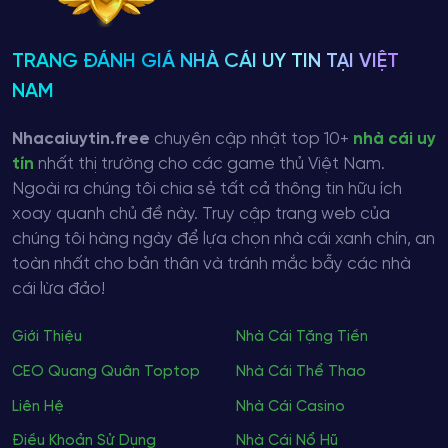
TRANG ĐÁNH GIÁ NHÀ CÁI UY TIN TẠI VIỆT
NAM
Nhacaiuytin.free
chuyên cập nhật top 10+
nhà cái uy
tín
nhất thị trường cho các game thủ Việt Nam.
Ngoài ra chúng tôi chia sẻ tất cả thông tin hữu ích
xoay quanh chủ đề này. Truy cập trang web của
chúng tôi hàng ngày để lựa chọn nhà cái xanh chín, an
toàn nhất cho bản thân và tránh mắc bẫy các nhà
cái lừa đảo!
Giới Thiệu
Nhà Cái Tặng Tiền
CEO Quang Quân Toptop
Nhà Cái Thể Thao
Liên Hệ
Nhà Cái Casino
Điều Khoản Sử Dụng
Nhà Cái Nổ Hũ