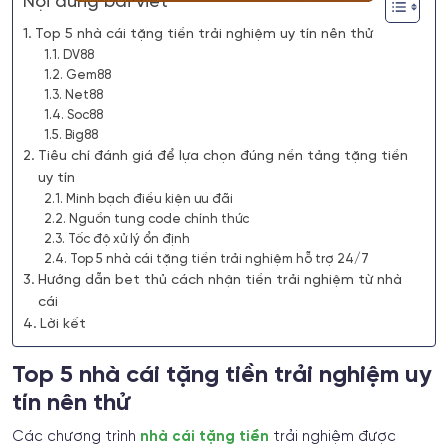
Nội dung bài viết
Top 5 nhà cái tặng tiền trải nghiệm uy tín nên thử
DV88
Gem88
Net88
Soc88
Big88
Tiêu chí đánh giá để lựa chọn đúng nền tảng tặng tiền
uy tín
Minh bạch điều kiện ưu đãi
Nguồn tung code chính thức
Tốc độ xử lý ổn định
Top 5 nhà cái tặng tiền trải nghiệm hỗ trợ 24/7
Hướng dẫn bet thủ cách nhận tiền trải nghiệm từ nhà
cái
Lời kết
Top 5 nhà cái tặng tiền trải nghiệm uy
tín nên thử
Các chương trình
nhà cái tặng tiền
trải nghiệm được