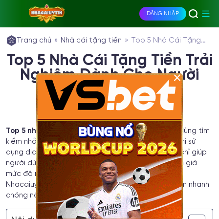
ĐĂNG NHẬP
Trang chủ
»
Nhà cái tặng tiền
»
Top 5 Nhà Cái Tặng
Tiền Trải Nghiệm Dành
Top 5 Nhà Cái Tặng Tiền Trải
Cho Người Mới
Nghiệm Dành Cho Người
×
Mới
Thursday, 23/04/2026
Top 5 nhà cái tặng tiền trải nghiệm
được người dùng tìm
kiếm nhằm hiểu cơ chế thưởng thử nghiệm trước khi sử
dụng dịch vụ thật. Hệ thống
nhà cái uy tín
không chỉ giúp
người dùng kiểm tra tốc độ hệ thống mà còn đánh giá
mức độ minh bạch của nền tảng. Bài viết này
Nhacaiuytin.free tổng hợp thông tin rõ ràng để bạn nhanh
chóng nắm bắt!