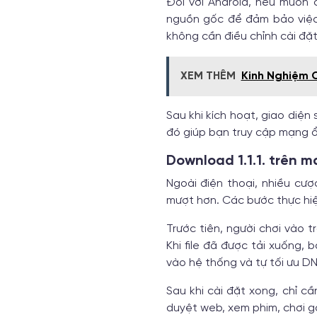
Đối với Android, nếu muốn
nguồn gốc để đảm bảo việc c
không cần điều chỉnh cài đặt
XEM THÊM
Kinh Nghiệm C
Sau khi kích hoạt, giao diện 
đó giúp bạn truy cập mạng ổn
Download 1.1.1. trên m
Ngoài điện thoại, nhiều cư
mượt hơn. Các bước thực hiệ
Trước tiên, người chơi vào 
Khi file đã được tải xuống,
vào hệ thống và tự tối ưu DN
Sau khi cài đặt xong, chỉ c
duyệt web, xem phim, chơi g