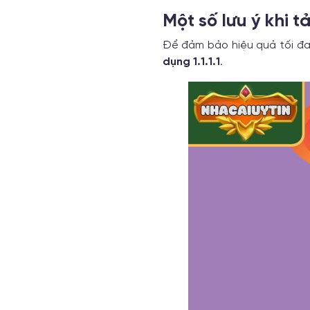
Một số lưu ý khi t
Để đảm bảo hiệu quả tối đa,
dụng 1.1.1.1
.