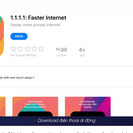
Download điện thoại di động