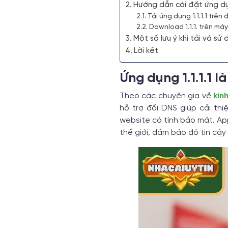
Hướng dẫn cài đặt ứng dụng
Tải ứng dụng 1.1.1.1 trên
Download 1.1.1. trên máy
Một số lưu ý khi tải và sử 
Lời kết
Ứng dụng 1.1.1.1 l
Theo các chuyên gia về
kin
hỗ trợ đổi DNS giúp cải thi
website có tính bảo mật. Ap
thế giới, đảm bảo độ tin cậy