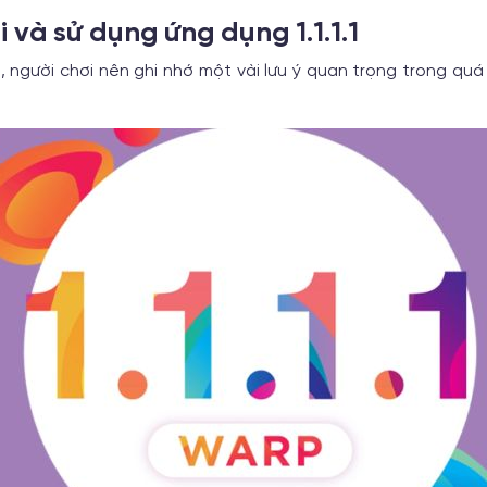
ải và sử dụng ứng dụng 1.1.1.1
 người chơi nên ghi nhớ một vài lưu ý quan trọng trong quá 