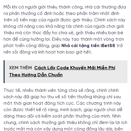
Mỗi khi có người giới thiệu thành công, nhà cái thường đưa
ra phần thưởng cố định hoặc theo phần trăm nhất định
trên số tiền nạp của người được giới thiệu. Chính sách này
không chỉ nâng cao khả năng tài chính của người chơi giới
thiệu mà còn thúc đẩy họ chia sẻ, giới thiệu nhiều bạn bè
hơn để cùng hưởng lợi. Điều này tạo thành một vòng tròn
phát triển cộng đồng, giúp
Nhà cái tặng tiền iBet88
trở
nên sôi động và linh hoạt hơn bao giờ hết.
XEM THÊM
Cách Lấy Code Khuyến Mãi Miễn Phí
Theo Hướng Dẫn Chuẩn
Thực tế, nhiều thành viên từng chia sẻ rằng, chính chính
sách này đã giúp họ thu về số tiền thưởng khủng chỉ sau
một thời gian hoạt động tích cực. Các chương trình này
còn được thiết kế rõ ràng, minh bạch, giúp người chơi dễ
dàng theo dõi và kiểm soát phần thưởng của mình. Nhìn
chung, chính sách thưởng giới thiệu không chỉ đem lại lợi ích
trước mắt mà còn xây dựng một cộng đồng lâu dài, bền