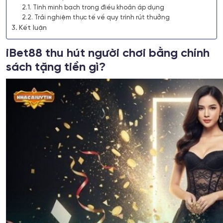
Tính minh bạch trong điều khoản áp dụng
Trải nghiệm thực tế về quy trình rút thưởng
Kết luận
iBet88 thu hút người chơi bằng chính
sách tặng tiền gì?