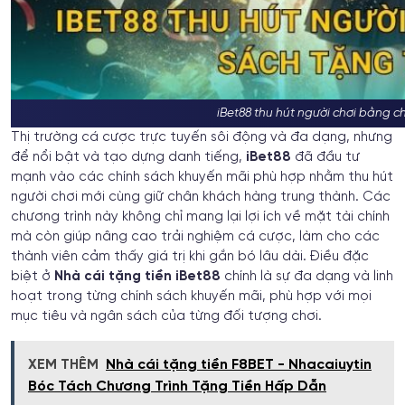
iBet88 thu hút người chơi bằng ch
Thị trường cá cược trực tuyến sôi động và đa dạng, nhưng
để nổi bật và tạo dựng danh tiếng,
iBet88
đã đầu tư
mạnh vào các chính sách khuyến mãi phù hợp nhằm thu hút
người chơi mới cùng giữ chân khách hàng trung thành. Các
chương trình này không chỉ mang lại lợi ích về mặt tài chính
mà còn giúp nâng cao trải nghiệm cá cược, làm cho các
thành viên cảm thấy giá trị khi gắn bó lâu dài. Điều đặc
biệt ở
Nhà cái tặng tiền iBet88
chính là sự đa dạng và linh
hoạt trong từng chính sách khuyến mãi, phù hợp với mọi
mục tiêu và ngân sách của từng đối tượng chơi.
XEM THÊM
Nhà cái tặng tiền F8BET - Nhacaiuytin
Bóc Tách Chương Trình Tặng Tiền Hấp Dẫn