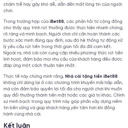
chậm trễ hay gây khó dễ, dẫn đến mất lòng tin của người
chơi.
Trong trường hợp của
iBet88
, các phản hồi từ cộng đồng
cho thấy quy trình rút thưởng được thực hiện nhanh chóng,
rõ ràng và minh bạch. Người chơi chỉ cần hoàn thành các
bước xác minh đúng quy định, sau đó hệ thống tự động xử
lý yêu cầu rút tiền trong thời gian tối đa đã cam kết.
Ngoài ra, nhà cái còn cung cấp nhiều phương thức rút tiền
linh hoạt, đảm bảo mọi nhu cầu của khách hàng đều được
đáp ứng một cách thuận tiện nhất.
Thực tế này chứng minh rằng,
Nhà cái tặng tiền iBet88
không chỉ dừng lại ở các chương trình khuyến mãi hấp dẫn,
mà còn đảm bảo quyền lợi tối đa cho người chơi khi muốn
quy đổi thưởng thành tiền mặt hoặc các giá trị khác. Chính
sự minh bạch trong quy trình này góp phần xây dựng niềm
tin bền vững và giúp khách hàng yên tâm hơn khi đồng
hành cùng nhà cái.
Kết luận