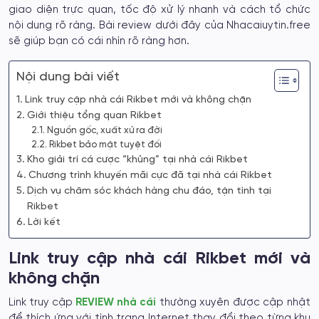
giao diện trực quan, tốc độ xử lý nhanh và cách tổ chức
nội dung rõ ràng. Bài review dưới đây của Nhacaiuytin.free
sẽ giúp bạn có cái nhìn rõ ràng hơn.
Nội dung bài viết
Link truy cập nhà cái Rikbet mới và không chặn
Giới thiệu tổng quan Rikbet
Nguồn gốc, xuất xứ ra đời
Rikbet bảo mật tuyệt đối
Kho giải trí cá cược “khủng” tại nhà cái Rikbet
Chương trình khuyến mãi cực đã tại nhà cái Rikbet
Dịch vụ chăm sóc khách hàng chu đáo, tận tình tại
Rikbet
Lời kết
Link truy cập nhà cái Rikbet mới và
không chặn
Link truy cập
REVIEW nhà cái
thường xuyên được cập nhật
để thích ứng với tình trạng Internet thay đổi theo từng khu