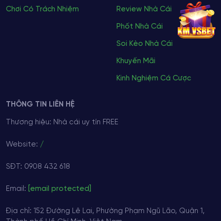
Rikbet
được giới thiệu là một nền tảng vận hành có tổ
Chơi Có Trách Nhiệm
Review Nhà Cái
chức với thông tin nguồn gốc rõ ràng. Cụ thể:
Phốt Nhà Cái
Thông tin
Chi tiết
Soi Kèo Nhà Cái
Năm thành lập
2021
Khuyến Mãi
Trụ sở chính
Manila, Philippines
Kinh Nghiệm Cá Cược
Giấy phép
PAGCOR
hoạt động
THÔNG TIN LIÊN HỆ
Thương hiệu: Nhà cái uy tín FREE
Hình thức vận
Nền tảng giải trí hoạt động online
hành
tổng hợp
Website:
/
Máy chủ chính
Đặt tại Singapore
SĐT:
0908 432 618
Khu vực phục
Châu Á, ưu tiên Việt Nam & Thái Lan
vụ
Email:
[email protected]
Định hướng
Tập trung vào giao diện hiện đại và
Địa chỉ:
152 Đường Lê Lai, Phường Phạm Ngũ Lão, Quận 1,
phát triển
kho nội dung lớn