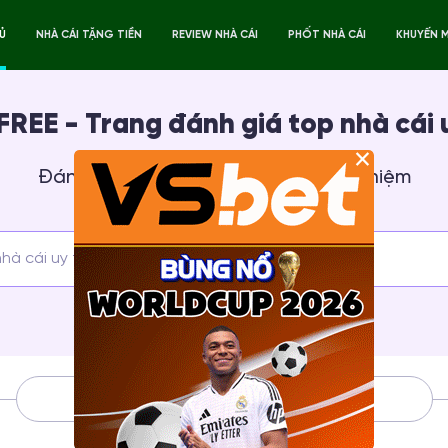
Ủ
NHÀ CÁI TẶNG TIỀN
REVIEW NHÀ CÁI
PHỐT NHÀ CÁI
KHUYẾN M
EE - Trang đánh giá top nhà cái 
×
Đánh giá từ tâm - Nâng tầm trải nghiệm
Bạn từng chơi?
Hãy để lại review →