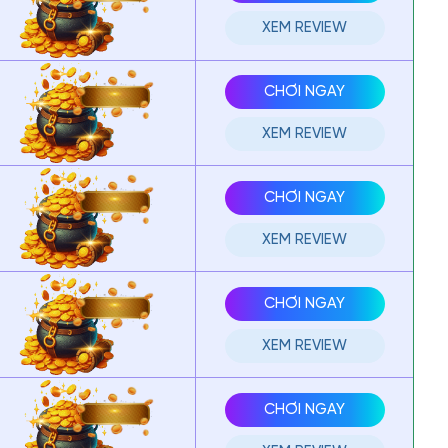
XEM REVIEW
CHƠI NGAY
XEM REVIEW
CHƠI NGAY
XEM REVIEW
CHƠI NGAY
XEM REVIEW
CHƠI NGAY