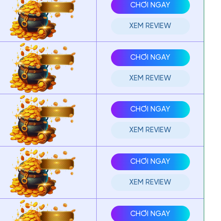
CHƠI NGAY
XEM REVIEW
CHƠI NGAY
XEM REVIEW
CHƠI NGAY
XEM REVIEW
CHƠI NGAY
XEM REVIEW
CHƠI NGAY