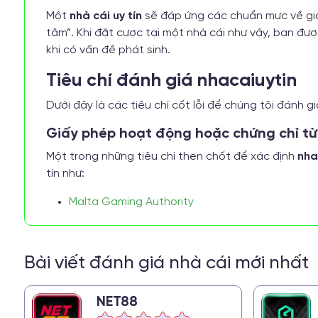
Một
nhà cái uy tín
sẽ đáp ứng các chuẩn mực về giấ
tâm”. Khi đặt cược tại một nhà cái như vậy, bạn đ
khi có vấn đề phát sinh.
Tiêu chí đánh giá nhacaiuytin
Dưới đây là các tiêu chí cốt lỗi để chúng tôi đánh
Giấy phép hoạt động hoặc chứng chỉ từ 
Một trong những tiêu chí then chốt để xác định
nha
tín như:
Malta Gaming Authority
UK Gambling Commission
PAGCOR
Curacao eGaming
Bài viết đánh giá nhà cái mới nhất
SOC88