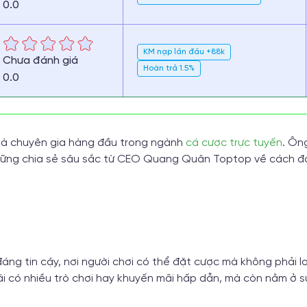
0.0
KM nạp lần đầu +88k
Chưa đánh giá
Hoàn trả 1.5%
0.0
 là chuyên gia hàng đầu trong ngành
cá cược trực tuyến
. Ôn
những chia sẻ sâu sắc từ CEO Quang Quân Toptop về cách đá
ng tin cậy, nơi người chơi có thể đặt cược mà không phải lo l
 cái có nhiều trò chơi hay khuyến mãi hấp dẫn, mà còn nằm ở