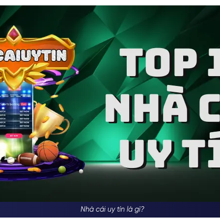
Nhà cái uy tín là gì?