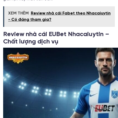
XEM THÊM
Review nhà cái Fabet theo Nhacaiuytin
- Có đáng tham gia?
Review nhà cái EUBet Nhacaiuytin –
Chất lượng dịch vụ