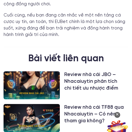
cộng đồng người chơi.
Cuối cùng, nếu bạn đang cân nhắc về một nền tảng cá
cược uy tín, an toàn, thì EUBet chính là một lựa chọn sáng
suốt, xứng đáng để bạn trải nghiệm và đồng hành trong
hành trình giải trí của mình.
Bài viết liên quan
Review nhà cái JBO –
Nhacaiuytin phân tích
chi tiết ưu nhược điểm
Review nhà cái TF88 qua
Nhacaiuytin – Có nên
✕
tham gia không?