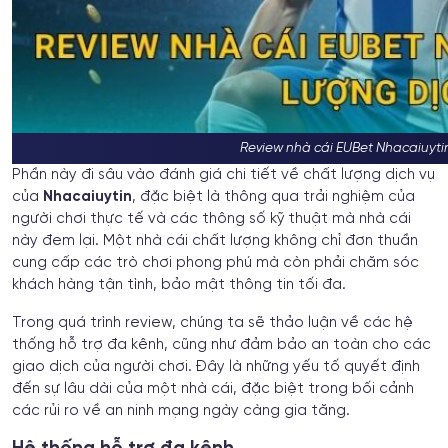
Review nhà cái EUBet Nhacaiuytin
Phần này đi sâu vào đánh giá chi tiết về chất lượng dịch vụ
của
Nhacaiuytin
, đặc biệt là thông qua trải nghiệm của
người chơi thực tế và các thông số kỹ thuật mà nhà cái
này đem lại. Một nhà cái chất lượng không chỉ đơn thuần
cung cấp các trò chơi phong phú mà còn phải chăm sóc
khách hàng tận tình, bảo mật thông tin tối đa.
Trong quá trình review, chúng ta sẽ thảo luận về các hệ
thống hỗ trợ đa kênh, cũng như đảm bảo an toàn cho các
giao dịch của người chơi. Đây là những yếu tố quyết định
đến sự lâu dài của một nhà cái, đặc biệt trong bối cảnh
các rủi ro về an ninh mạng ngày càng gia tăng.