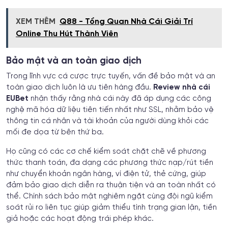
XEM THÊM
Q88 - Tổng Quan Nhà Cái Giải Trí
Online Thu Hút Thành Viên
Bảo mật và an toàn giao dịch
Trong lĩnh vực cá cược trực tuyến, vấn đề bảo mật và an
toàn giao dịch luôn là ưu tiên hàng đầu.
Review nhà cái
EUBet
nhận thấy rằng nhà cái này đã áp dụng các công
nghệ mã hóa dữ liệu tiên tiến nhất như SSL, nhằm bảo vệ
thông tin cá nhân và tài khoản của người dùng khỏi các
mối đe dọa từ bên thứ ba.
Họ cũng có các cơ chế kiểm soát chặt chẽ về phương
thức thanh toán, đa dạng các phương thức nạp/rút tiền
như chuyển khoản ngân hàng, ví điện tử, thẻ cứng, giúp
đảm bảo giao dịch diễn ra thuận tiện và an toàn nhất có
thể. Chính sách bảo mật nghiêm ngặt cùng đội ngũ kiểm
soát rủi ro liên tục giúp giảm thiểu tình trạng gian lận, tiền
giả hoặc các hoạt động trái phép khác.